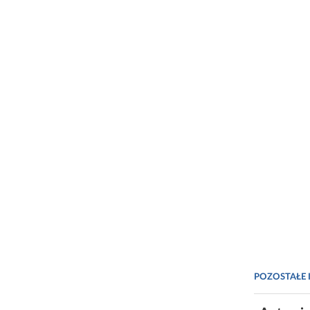
POZOSTAŁE 