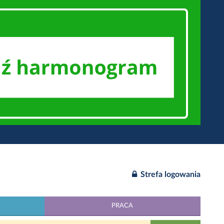
Strefa logowania
PRACA