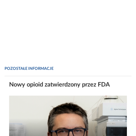
POZOSTAŁE INFORMACJE
Nowy opioid zatwierdzony przez FDA