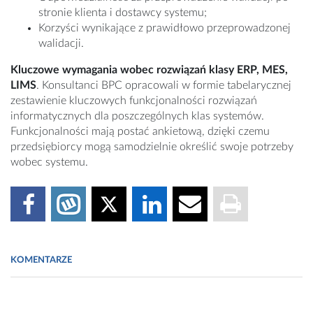
stronie klienta i dostawcy systemu;
Korzyści wynikające z prawidłowo przeprowadzonej
walidacji.
Kluczowe wymagania wobec rozwiązań klasy ERP, MES,
LIMS
. Konsultanci BPC opracowali w formie tabelarycznej
zestawienie kluczowych funkcjonalności rozwiązań
informatycznych dla poszczególnych klas systemów.
Funkcjonalności mają postać ankietową, dzięki czemu
przedsiębiorcy mogą samodzielnie określić swoje potrzeby
wobec systemu.
KOMENTARZE