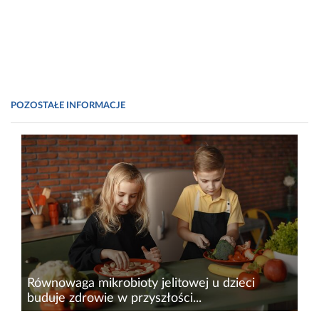
POZOSTAŁE INFORMACJE
Równowaga mikrobioty jelitowej u dzieci
buduje zdrowie w przyszłości...