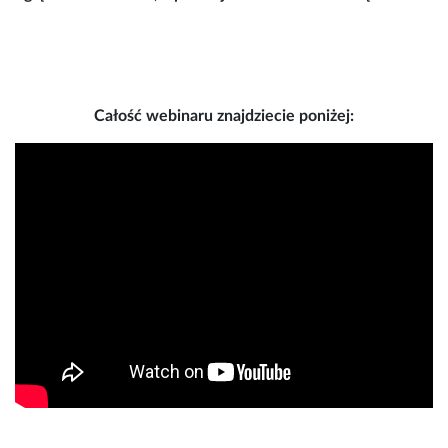
Całość webinaru znajdziecie poniżej: