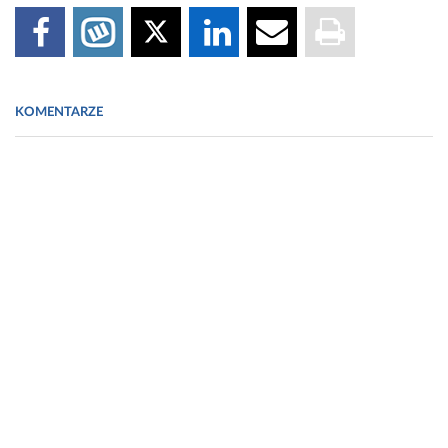
KOMENTARZE