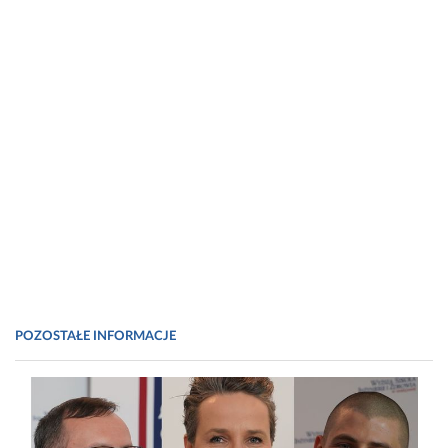
POZOSTAŁE INFORMACJE