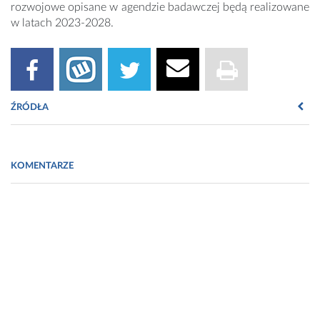
rozwojowe opisane w agendzie badawczej będą realizowane
w latach 2023-2028.
ŹRÓDŁA
Fot. Selvita/Facebook
KOMENTARZE