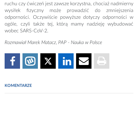
ruchu czy ćwiczeń jest zawsze korzystna, chociaż nadmierny
wysiłek fizyczny może prowadzić do zmniejszenia
odporności. Oczywiście powyższe dotyczy odporności w
ogóle, czyli także tej, którą mamy nadzieję wybudować
wobec SARS-CoV-2.
Rozmawiał Marek Matacz, PAP - Nauka w Polsce
KOMENTARZE