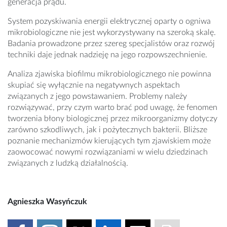
generacja prądu.
System pozyskiwania energii elektrycznej oparty o ogniwa
mikrobiologiczne nie jest wykorzystywany na szeroką skalę.
Badania prowadzone przez szereg specjalistów oraz rozwój
techniki daje jednak nadzieję na jego rozpowszechnienie.
Analiza zjawiska biofilmu mikrobiologicznego nie powinna
skupiać się wyłącznie na negatywnych aspektach
związanych z jego powstawaniem. Problemy należy
rozwiązywać, przy czym warto brać pod uwagę, że fenomen
tworzenia błony biologicznej przez mikroorganizmy dotyczy
zarówno szkodliwych, jak i pożytecznych bakterii. Bliższe
poznanie mechanizmów kierujących tym zjawiskiem może
zaowocować nowymi rozwiązaniami w wielu dziedzinach
związanych z ludzką działalnością.
Agnieszka Wasyńczuk