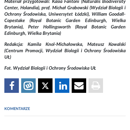
Materiał przygotowali: Kasia Fantoni (Naturalis Biodiversity
Center, Holandia), prof. Michał Grabowski (Wydział Biologii i
Ochrony Środowiska, Uniwersytet Łódzki), William Goodall-
Copestake (Royal Botanic Garden Edinburgh, Wielka
Brytania), Peter Hollingsworth (Royal Botanic Garden
Edinburgh, Wielka Brytania)
Redakcja: Kamila Knol-Michałowska, Mateusz Kowalski
(Centrum Promocji, Wydział Biologii i Ochrony Środowiska
UŁ)
Fot. Wydział Biologii i Ochrony Środowiska UŁ
KOMENTARZE