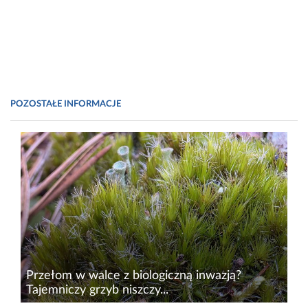
POZOSTAŁE INFORMACJE
Przełom w walce z biologiczną inwazją?
Tajemniczy grzyb niszczy...