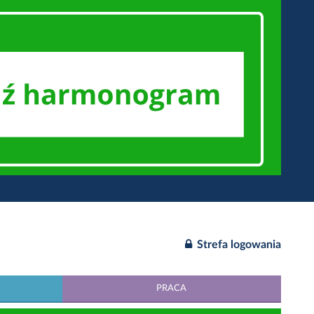
Strefa logowania
PRACA