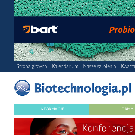
Strona główna
Kalendarium
Nasze szkolenia
Kwarta
INFORMACJE
FIRMY