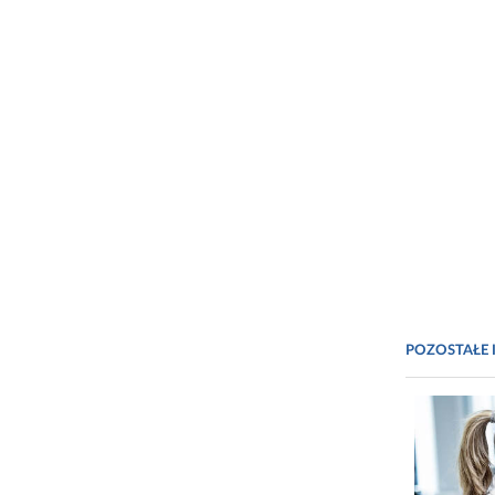
POZOSTAŁE 