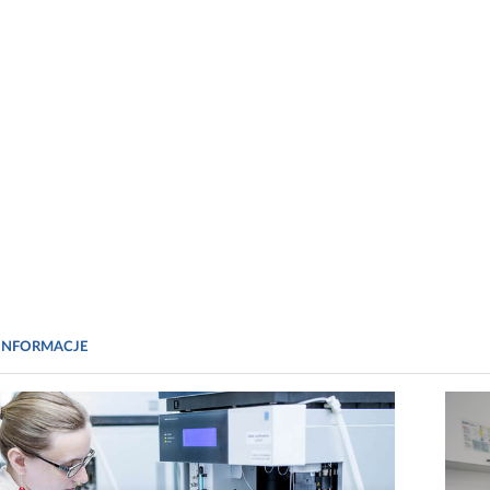
INFORMACJE