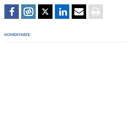
KOMENTARZE