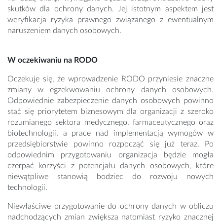
skutków dla ochrony danych. Jej istotnym aspektem jest
weryfikacja ryzyka prawnego związanego z ewentualnym
naruszeniem danych osobowych.
W oczekiwaniu na RODO
Oczekuje się, że wprowadzenie RODO przyniesie znaczne
zmiany w egzekwowaniu ochrony danych osobowych.
Odpowiednie zabezpieczenie danych osobowych powinno
stać się priorytetem biznesowym dla organizacji z szeroko
rozumianego sektora medycznego, farmaceutycznego oraz
biotechnologii, a prace nad implementacją wymogów w
przedsiębiorstwie powinno rozpocząć się już teraz. Po
odpowiednim przygotowaniu organizacja będzie mogła
czerpać korzyści z potencjału danych osobowych, które
niewątpliwe stanowią bodziec do rozwoju nowych
technologii.
Niewłaściwe przygotowanie do ochrony danych w obliczu
nadchodzących zmian zwiększa natomiast ryzyko znacznej