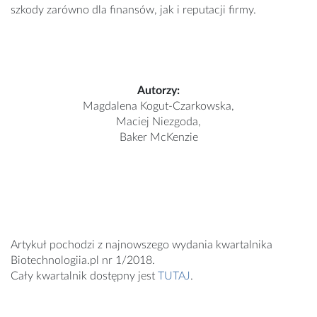
szkody zarówno dla finansów, jak i reputacji firmy.
Autorzy:
Magdalena Kogut-Czarkowska,
Maciej Niezgoda,
Baker McKenzie
Artykuł pochodzi z najnowszego wydania kwartalnika
Biotechnologiia.pl nr 1/2018.
Cały kwartalnik dostępny jest
TUTAJ
.