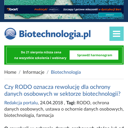
Home
Informacje
Biotechnologia
Czy RODO oznacza rewolucję dla ochrony
danych osobowych w sektorze biotechnologii?
Redakcja portalu
, 24.04.2018
,
Tagi:
RODO
,
ochrona
danych osobowych
,
ustawa o ochornie danych osobowych
,
biotechnologia
,
farmacja