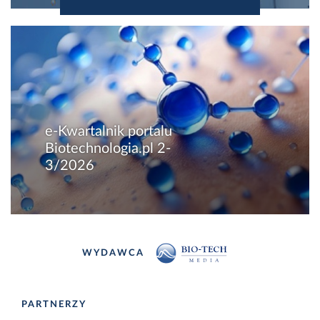
e-Kwartalnik portalu
Biotechnologia.pl 2-
3/2026
WYDAWCA
PARTNERZY