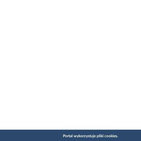
Portal wykorzystuje pliki cookies.