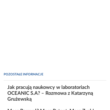
POZOSTAŁE INFORMACJE
Jak pracują naukowcy w laboratoriach
OCEANIC S.A? – Rozmowa z Katarzyną
Grużewską