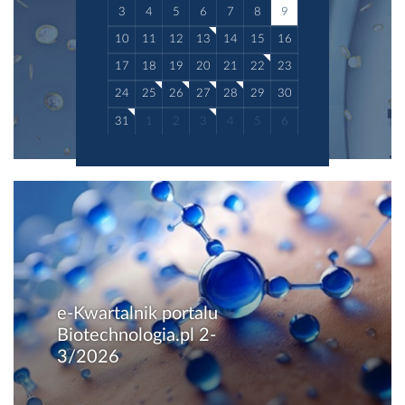
3
4
5
6
7
8
9
10
11
12
13
14
15
16
17
18
19
20
21
22
23
24
25
26
27
28
29
30
31
1
2
3
4
5
6
e-Kwartalnik portalu
Biotechnologia.pl 2-
3/2026