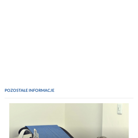
POZOSTAŁE INFORMACJE