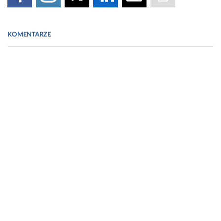
KOMENTARZE