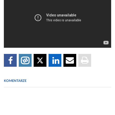
KOMENTARZE