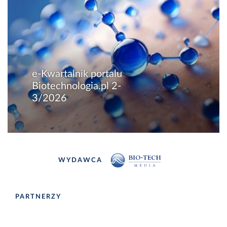
e-Kwartalnik portalu
Biotechnologia.pl 2-
3/2026
WYDAWCA
PARTNERZY