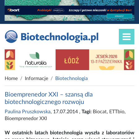
Home
Informacje
Biotechnologia
Bioemprenedor XXI – szansą dla
biotechnologicznego rozwoju
Paulina Pruszkowska
, 17.07.2014
,
Tagi:
Biocat
,
ETTbio
,
Bioemprenedor XXI
W ostatnich latach biotechnologia wyszła z laboratoriów