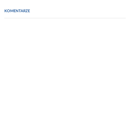
KOMENTARZE