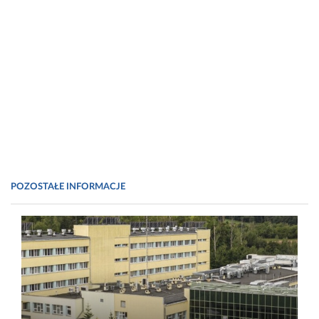
POZOSTAŁE INFORMACJE