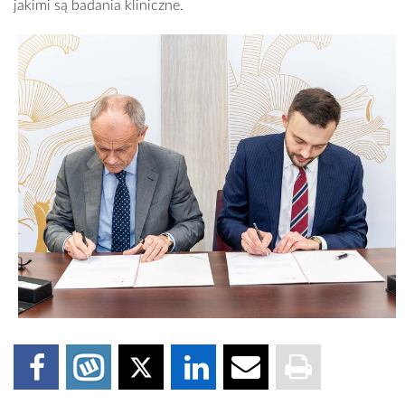
jakimi są badania kliniczne.