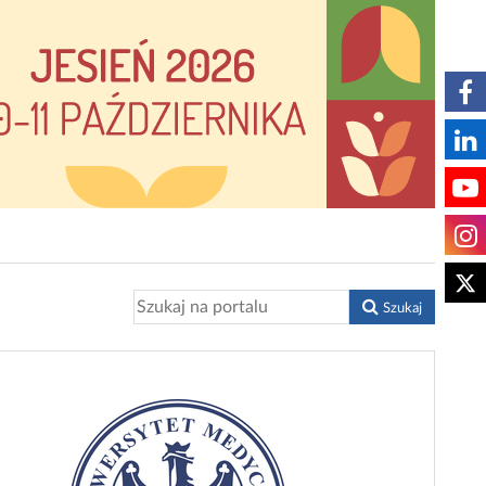
Szukaj