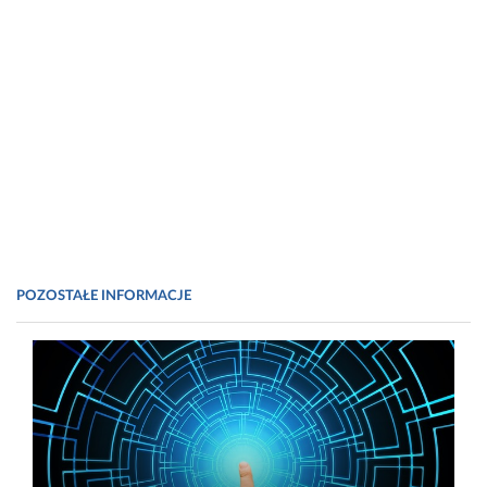
POZOSTAŁE INFORMACJE