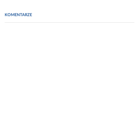
KOMENTARZE