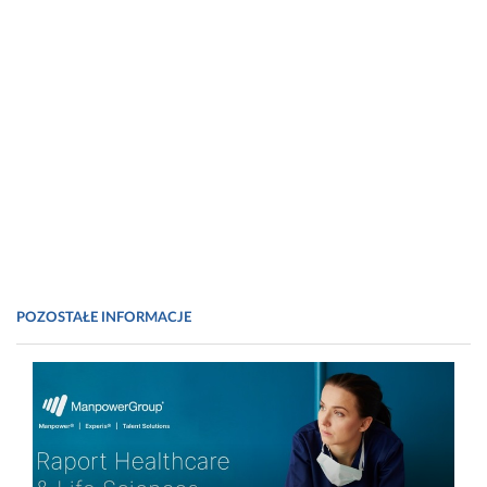
POZOSTAŁE INFORMACJE