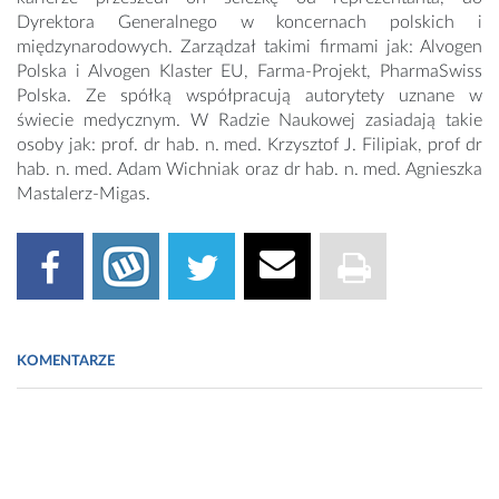
Dyrektora Generalnego w koncernach polskich i
międzynarodowych. Zarządzał takimi firmami jak: Alvogen
Polska i Alvogen Klaster EU, Farma-Projekt, PharmaSwiss
Polska. Ze spółką współpracują autorytety uznane w
świecie medycznym. W Radzie Naukowej zasiadają takie
osoby jak: prof. dr hab. n. med. Krzysztof J. Filipiak, prof dr
hab. n. med. Adam Wichniak oraz dr hab. n. med. Agnieszka
Mastalerz-Migas.
KOMENTARZE