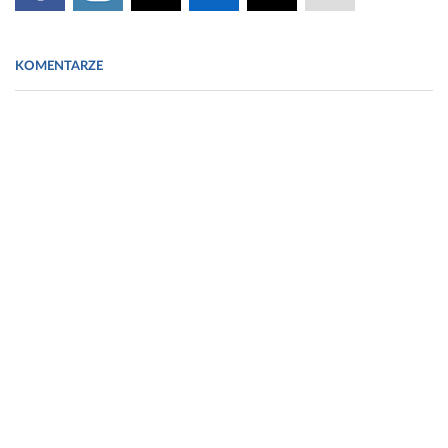
KOMENTARZE