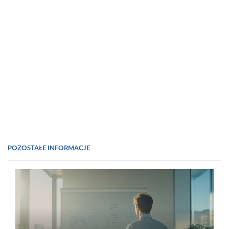
POZOSTAŁE INFORMACJE