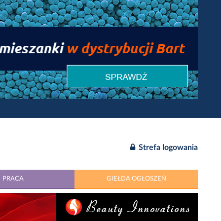
Strefa logowania
PRACA
GIEŁDA OGŁOSZEŃ