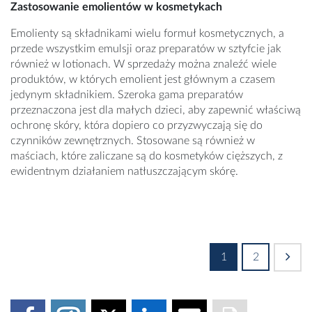
Zastosowanie emolientów w kosmetykach
Emolienty są składnikami wielu formuł kosmetycznych, a
przede wszystkim emulsji oraz preparatów w sztyfcie jak
również w lotionach. W sprzedaży można znaleźć wiele
produktów, w których emolient jest głównym a czasem
jedynym składnikiem. Szeroka gama preparatów
przeznaczona jest dla małych dzieci, aby zapewnić właściwą
ochronę skóry, która dopiero co przyzwyczają się do
czynników zewnętrznych. Stosowane są również w
maściach, które zaliczane są do kosmetyków cięższych, z
ewidentnym działaniem natłuszczającym skórę.
1
2