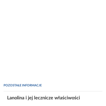
POZOSTAŁE INFORMACJE
Lanolina i jej lecznicze właściwości