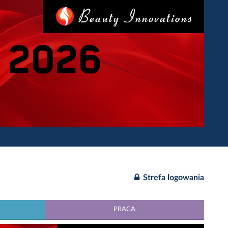
Strefa logowania
PRACA