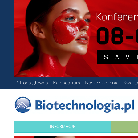
Strona główna
Kalendarium
Nasze szkolenia
Kwarta
INFORMACJE