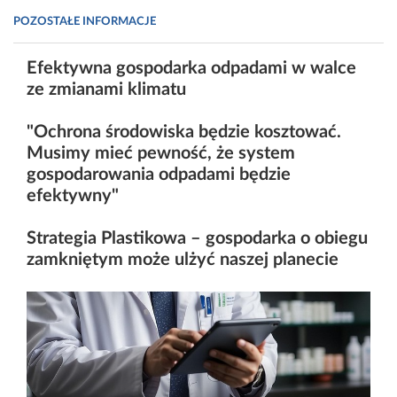
POZOSTAŁE INFORMACJE
Efektywna gospodarka odpadami w walce
ze zmianami klimatu
"Ochrona środowiska będzie kosztować.
Musimy mieć pewność, że system
gospodarowania odpadami będzie
efektywny"
Strategia Plastikowa – gospodarka o obiegu
zamkniętym może ulżyć naszej planecie