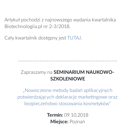
Artykuł pochodzi z najnowszego wydania kwartalnika
Biotechnologiia.pl nr 2-3/2018.
Cały kwartalnik dostępny jest
TUTAJ.
-------------------------------------------------------
Zapraszamy na
SEMINARIUM NAUKOWO-
SZKOLENIOWE
„Nowoczesne metody badań aplikacyjnych
potwierdzających deklaracje marketingowe oraz
bezpieczeństwo stosowania kosmetyków”
Termin:
09.10.2018
Miejsce:
Poznań