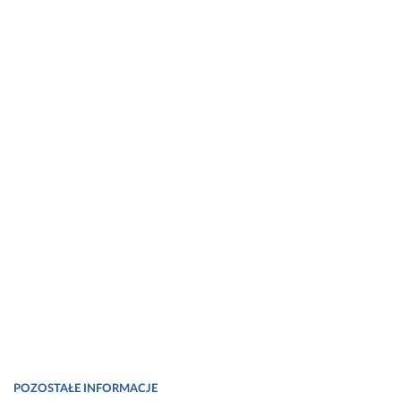
POZOSTAŁE INFORMACJE