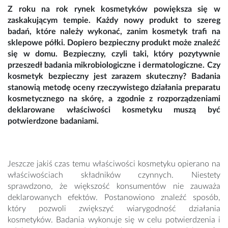
Z roku na rok rynek kosmetyków powiększa się w
zaskakującym tempie. Każdy nowy produkt to szereg
badań, które należy wykonać, zanim kosmetyk trafi na
sklepowe półki. Dopiero bezpieczny produkt może znaleźć
się w domu. Bezpieczny, czyli taki, który pozytywnie
przeszedł badania mikrobiologiczne i dermatologiczne. Czy
kosmetyk bezpieczny jest zarazem skuteczny? Badania
stanowią metodę oceny rzeczywistego działania preparatu
kosmetycznego na skórę, a zgodnie z rozporządzeniami
deklarowane właściwości kosmetyku muszą być
potwierdzone badaniami.
Jeszcze jakiś czas temu właściwości kosmetyku opierano na
właściwościach składników czynnych. Niestety
sprawdzono, że większość konsumentów nie zauważa
deklarowanych efektów. Postanowiono znaleźć sposób,
który pozwoli zwiększyć wiarygodność działania
kosmetyków. Badania wykonuje się w celu potwierdzenia i