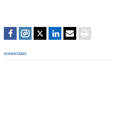
KOMENTARZE