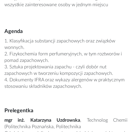
wszystkie zainteresowane osoby w jednym miejscu
Agenda
1. Klasyfikacja substancji zapachowych oraz związków
wonnych.
2. Fizykochemia form perfumeryjnych, w tym roztworów i
pomad zapachowych.
3. Sztuka projektowania zapachu - czyli dobór nut
zapachowych w tworzeniu kompozycji zapachowych.
4. Dokumenty IFRA oraz wykazy alergenów w praktycznym
stosowaniu składników zapachowych.
Prelegentka
mgr inż. Katarzyna Uzdrowska
, Technolog Chemii
(Politechnika Poznańska, Politechnika