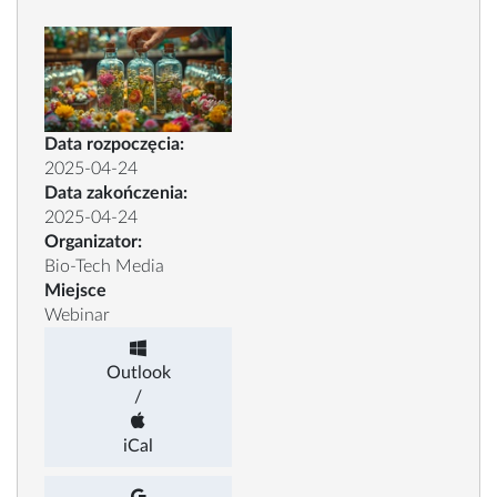
Data rozpoczęcia:
2025-04-24
Data zakończenia:
2025-04-24
Organizator:
Bio-Tech Media
Miejsce
Webinar
Outlook
/
iCal