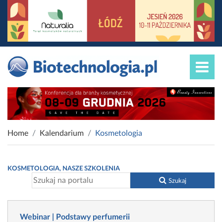
Home
Kalendarium
Kosmetologia
KOSMETOLOGIA, NASZE SZKOLENIA
Szukaj
Webinar | Podstawy perfumerii