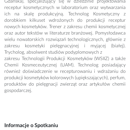
Gdańska), specjalizujący się w dziedzinie projektowania
receptur kosmetycznych w laboratorium oraz wytwarzania
ich na skalę produkcyjną. Technolog Kosmetyczny z
dorobkiem kilkuset wdrożonych do produkcji receptur
nowych kosmetyków. Trener z zakresu chemii kosmetycznej
oraz autor tekstów w literaturze branżowej. Pomysłodawca
wielu nowatorskich rozwiązań technologicznych, głównie z
zakresu kosmetyki pielęgnacyjnej i myjącej (białej).
Trycholog, absolwent studiów podyplomowych z
zakresu Technologii Produkcji Kosmetyków (WSIIZ) a także
Chemii Kosmeceutycznej (UAM). Technolog posiadający
również doświadczenie w recepturowaniu i wdrażaniu do
produkcji kosmetyków kolorowych (upiększających), perfum,
produktów do pielęgnacji zwierząt oraz artykułów chemii
gospodarczej.
Informacje o Spotkaniu