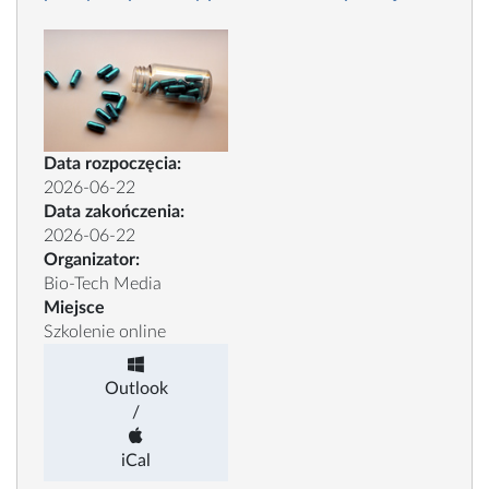
Data rozpoczęcia:
2026-06-22
Data zakończenia:
2026-06-22
Organizator:
Bio-Tech Media
Miejsce
Szkolenie online
Outlook
/
iCal