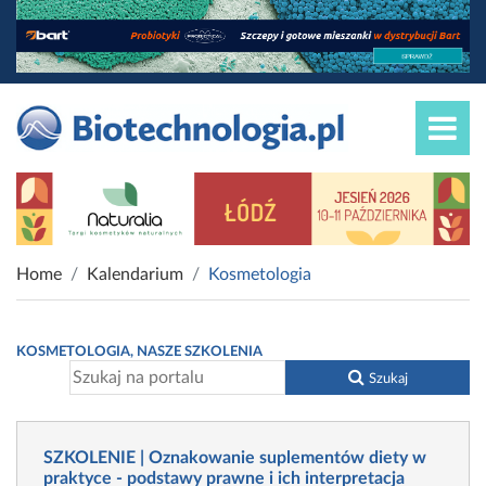
Home
Kalendarium
Kosmetologia
KOSMETOLOGIA, NASZE SZKOLENIA
Szukaj
SZKOLENIE | Oznakowanie suplementów diety w
praktyce - podstawy prawne i ich interpretacja