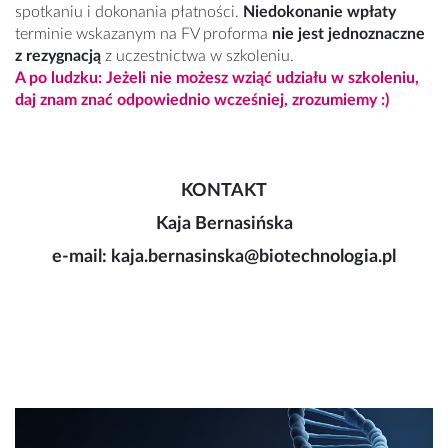
spotkaniu i dokonania płatności.
Niedokonanie wpłaty
terminie wskazanym na FV proforma
nie jest jednoznaczne
z rezygnacją
z uczestnictwa w szkoleniu.
A po ludzku: Jeżeli nie możesz wziąć udziału w szkoleniu,
daj znam znać odpowiednio wcześniej, zrozumiemy :)
KONTAKT
Kaja Bernasińska
e-mail: kaja.bernasinska@biotechnologia.pl