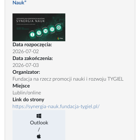
Nauk”
Data rozpoczęcia:
2026-07-02
Data zakończenia:
2026-07-03
Organizator:
Fundacja na rzecz promocji nauki i rozwoju TYGIEL
Miejsce
Lublin/online
Link do strony
https://synergia-nauk.fundacja-tygiel.pl/
Outlook
/