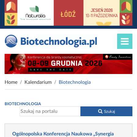
Home
Kalendarium
Biotechnologia
BIOTECHNOLOGIA
Szukaj
Ogólnopolska Konferencja Naukowa „Synergia