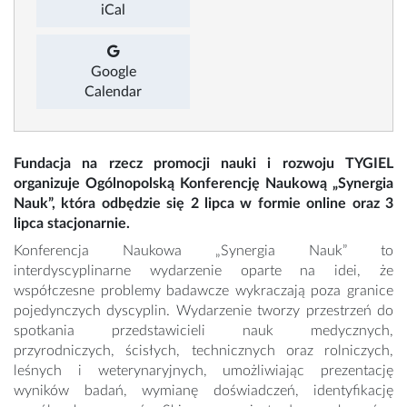
iCal
Google
Calendar
Fundacja na rzecz promocji nauki i rozwoju TYGIEL
organizuje Ogólnopolską Konferencję Naukową „Synergia
Nauk”, która odbędzie się 2 lipca w formie online oraz 3
lipca stacjonarnie.
Konferencja Naukowa „Synergia Nauk” to
interdyscyplinarne wydarzenie oparte na idei, że
współczesne problemy badawcze wykraczają poza granice
pojedynczych dyscyplin. Wydarzenie tworzy przestrzeń do
spotkania przedstawicieli nauk medycznych,
przyrodniczych, ścisłych, technicznych oraz rolniczych,
leśnych i weterynaryjnych, umożliwiając prezentację
wyników badań, wymianę doświadczeń, identyfikację