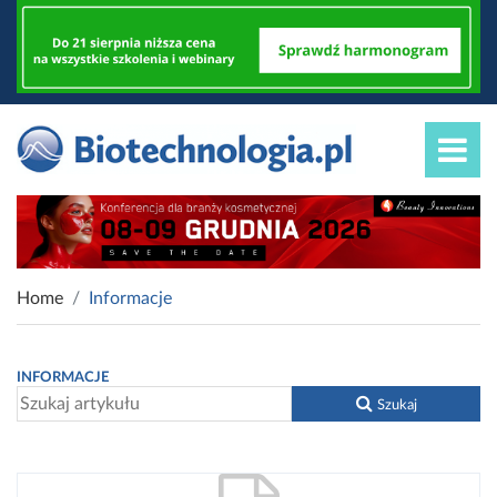
Home
Informacje
INFORMACJE
Szukaj