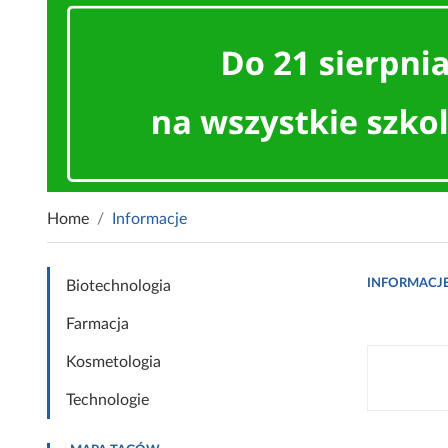
Home
Informacje
INFORMACJ
Biotechnologia
Farmacja
Kosmetologia
Technologie