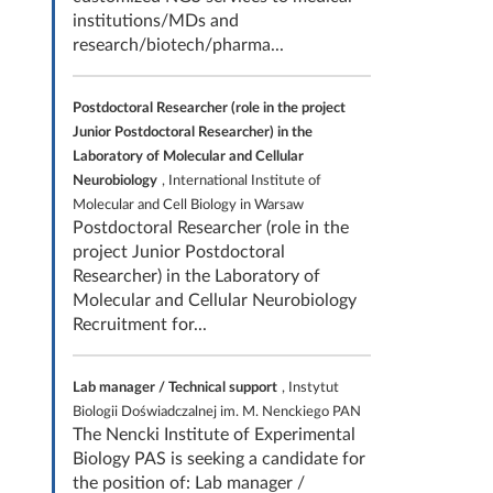
institutions/MDs and
research/biotech/pharma...
Postdoctoral Researcher (role in the project
Junior Postdoctoral Researcher) in the
Laboratory of Molecular and Cellular
Neurobiology
, International Institute of
Molecular and Cell Biology in Warsaw
Postdoctoral Researcher (role in the
project Junior Postdoctoral
Researcher) in the Laboratory of
Molecular and Cellular Neurobiology
Recruitment for...
Lab manager / Technical support
, Instytut
Biologii Doświadczalnej im. M. Nenckiego PAN
The Nencki Institute of Experimental
Biology PAS is seeking a candidate for
the position of: Lab manager /