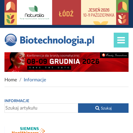
Home
Informacje
INFORMACJE
Szukaj