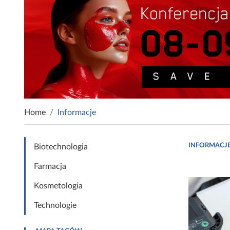
Home
Informacje
INFORMACJ
Biotechnologia
Farmacja
Kosmetologia
Technologie