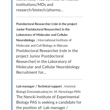
institutions/MDs and
research/biotech/pharma...
Postdoctoral Researcher (role in the project
Junior Postdoctoral Researcher) in the
Laboratory of Molecular and Cellular
Neurobiology
, International Institute of
Molecular and Cell Biology in Warsaw
Postdoctoral Researcher (role in the
project Junior Postdoctoral
Researcher) in the Laboratory of
Molecular and Cellular Neurobiology
Recruitment for...
Lab manager / Technical support
, Instytut
Biologii Doświadczalnej im. M. Nenckiego PAN
The Nencki Institute of Experimental
Biology PAS is seeking a candidate for
the position of: Lab manager /