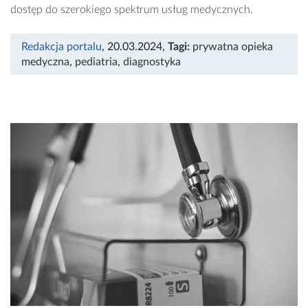
dostęp do szerokiego spektrum usług medycznych.
Redakcja portalu
, 20.03.2024
,
Tagi:
prywatna opieka
medyczna
,
pediatria
,
diagnostyka