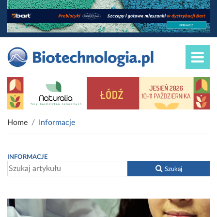
Home
Informacje
INFORMACJE
Szukaj