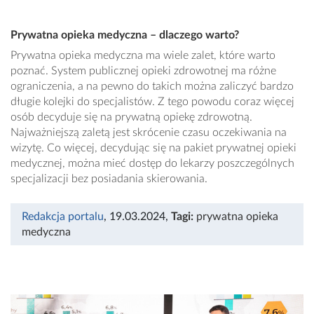
Prywatna opieka medyczna – dlaczego warto?
Prywatna opieka medyczna ma wiele zalet, które warto
poznać. System publicznej opieki zdrowotnej ma różne
ograniczenia, a na pewno do takich można zaliczyć bardzo
długie kolejki do specjalistów. Z tego powodu coraz więcej
osób decyduje się na prywatną opiekę zdrowotną.
Najważniejszą zaletą jest skrócenie czasu oczekiwania na
wizytę. Co więcej, decydując się na pakiet prywatnej opieki
medycznej, można mieć dostęp do lekarzy poszczególnych
specjalizacji bez posiadania skierowania.
Redakcja portalu
, 19.03.2024
,
Tagi:
prywatna opieka
medyczna