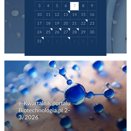
3
4
5
6
7
8
9
10
11
12
13
14
15
16
17
18
19
20
21
22
23
24
25
26
27
28
29
30
31
1
2
3
4
5
6
e-Kwartalnik portalu
Biotechnologia.pl 2-
3/2026