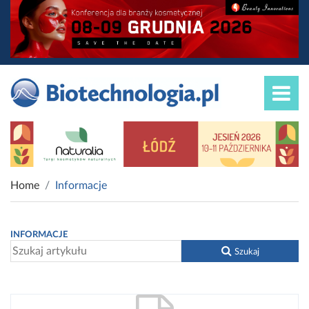
Home
Informacje
INFORMACJE
Szukaj