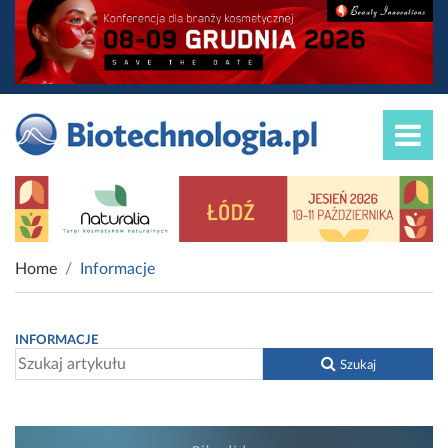
Home
Informacje
INFORMACJE
Szukaj