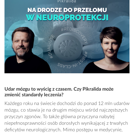
Udar mózgu to wyścig z czasem. Czy Pikralida może
zmienić standardy leczenia?
Każdego roku na świecie dochodzi do ponad 12 mln udarów
mózgu, co stawia je na drugim miejscu wśród najczęstszych
przyczyn zgonów. To także główna przyczyna nabytej
niepełnosprawności osób dorosłych wynikającej z trwałych
deficytów neurologicznych. Mimo postępu w medycynie,