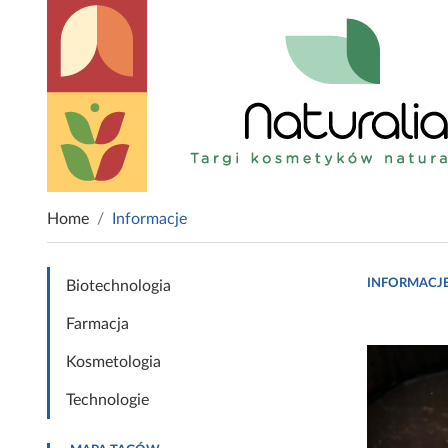
Home
Informacje
INFORMACJ
Biotechnologia
Farmacja
Kosmetologia
Technologie