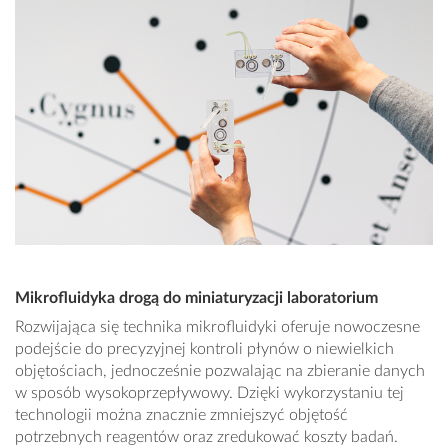
Mikrofluidyka drogą do miniaturyzacji laboratorium
Rozwijająca się technika mikrofluidyki oferuje nowoczesne
podejście do precyzyjnej kontroli płynów o niewielkich
objętościach, jednocześnie pozwalając na zbieranie danych
w sposób wysokoprzepływowy. Dzięki wykorzystaniu tej
technologii można znacznie zmniejszyć objętość
potrzebnych reagentów oraz zredukować koszty badań.