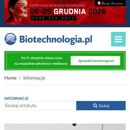
Home
Informacje
INFORMACJE
Szukaj