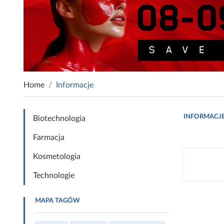
Home
Informacje
INFORMACJ
Biotechnologia
Farmacja
Kosmetologia
Technologie
MAPA TAGÓW