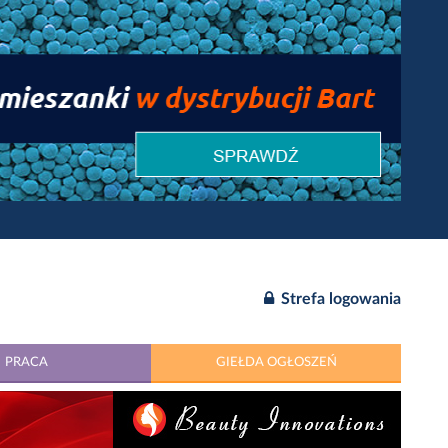
Strefa logowania
PRACA
GIEŁDA OGŁOSZEŃ