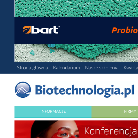
Strona główna
Kalendarium
Nasze szkolenia
Kwarta
INFORMACJE
FIRMY