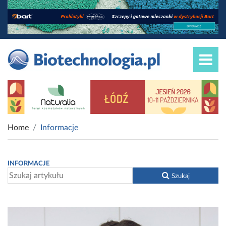
Home
Informacje
INFORMACJE
Szukaj