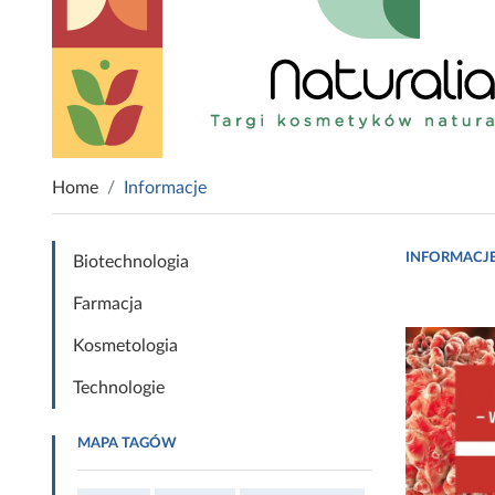
Home
Informacje
INFORMACJ
Biotechnologia
Farmacja
Kosmetologia
Technologie
MAPA TAGÓW