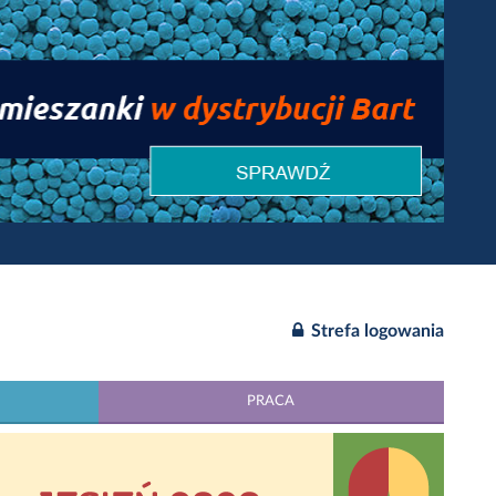
Strefa logowania
PRACA