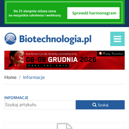
Home
Informacje
INFORMACJE
Szukaj