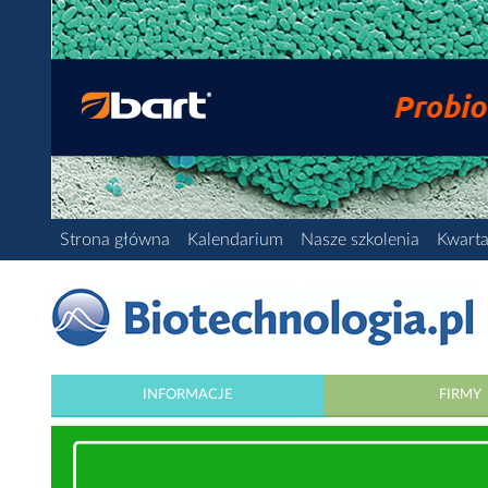
Strona główna
Kalendarium
Nasze szkolenia
Kwarta
INFORMACJE
FIRMY