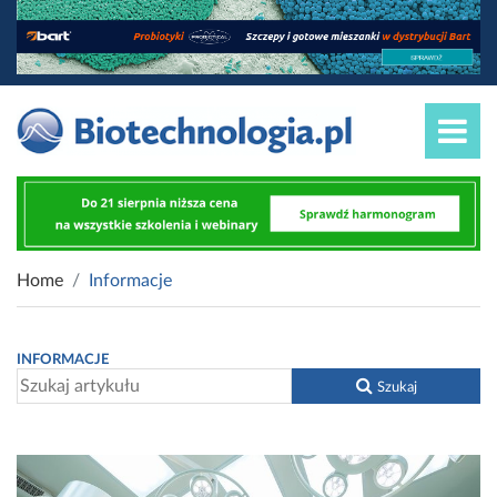
Home
Informacje
INFORMACJE
Szukaj