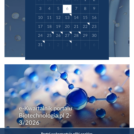
3
4
5
6
7
8
9
10
11
12
13
14
15
16
17
18
19
20
21
22
23
24
25
26
27
28
29
30
31
1
2
3
4
5
6
e-Kwartalnik portalu
Biotechnologia.pl 2-
3/2026