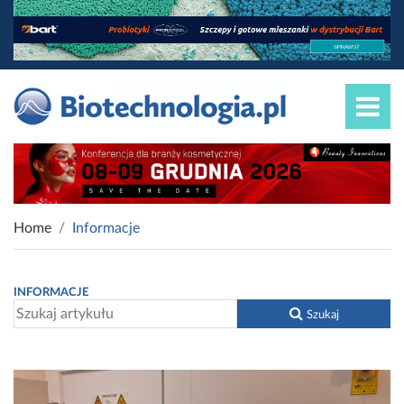
Home
Informacje
INFORMACJE
Szukaj