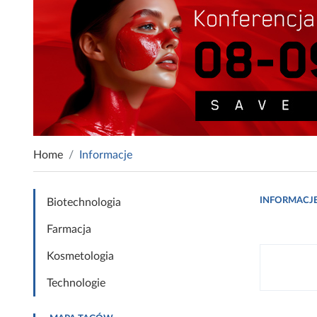
Home
Informacje
INFORMACJ
Biotechnologia
Farmacja
Kosmetologia
Technologie