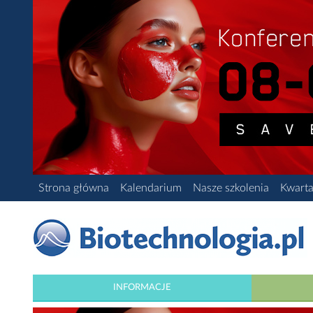
Strona główna
Kalendarium
Nasze szkolenia
Kwarta
INFORMACJE