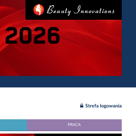
Strefa logowania
PRACA