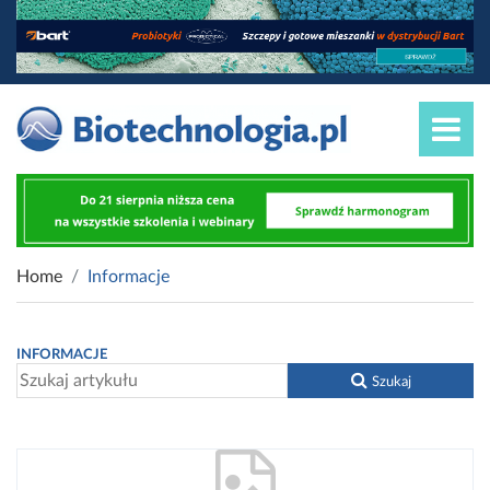
Home
Informacje
INFORMACJE
Szukaj