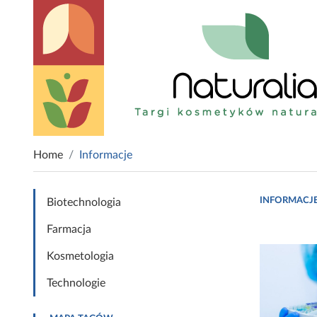
Home
Informacje
INFORMACJ
Biotechnologia
Farmacja
Kosmetologia
Technologie