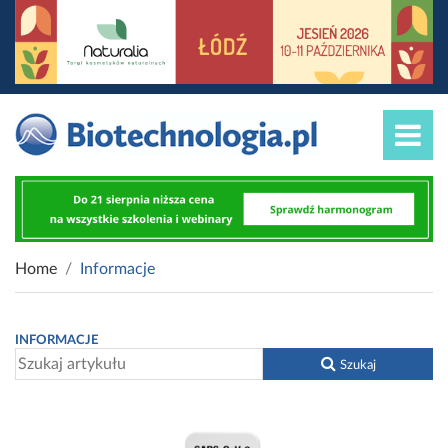
Home
Informacje
INFORMACJE
Szukaj