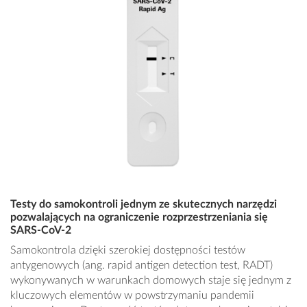
Testy do samokontroli jednym ze skutecznych narzędzi
pozwalających na ograniczenie rozprzestrzeniania się
SARS-CoV-2
Samokontrola dzięki szerokiej dostępności testów
antygenowych (ang. rapid antigen detection test, RADT)
wykonywanych w warunkach domowych staje się jednym z
kluczowych elementów w powstrzymaniu pandemii