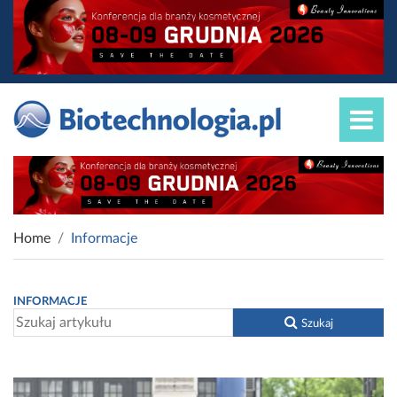
Home
Informacje
INFORMACJE
Szukaj